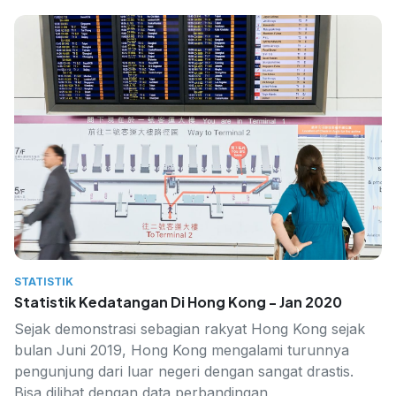
STATISTIK
Statistik Kedatangan Di Hong Kong - Jan 2020
Sejak demonstrasi sebagian rakyat Hong Kong sejak
bulan Juni 2019, Hong Kong mengalami turunnya
pengunjung dari luar negeri dengan sangat drastis.
Bisa dilihat dengan data perbandingan