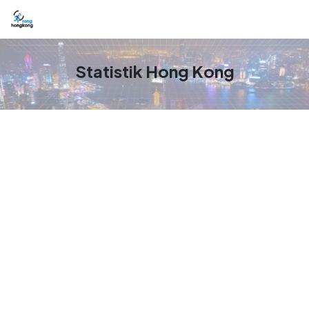
Statistik Hong Kong