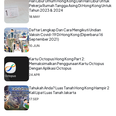
Hari Libur Umum Hong Kong Dan Hari Libur Untuk
Pekerja Rumah Tangga Asing Di Hong Kong Untuk
Tahun 2023 & 2024
18.MAY
Daftar Lengkap Dan Cara Mengikuti Undian
Vaksin Covid-19 Di Hong Kong (Diperbarui 16
September 2021)
10.JUN
Kartu Octopus Hong Kong Part 2:
Memaksimalkan Penggunaan Kartu Octopus
Dengan Aplikasi Octopus
24.APR
Tahukah Anda? Luas Tanah Hong Kong Hampir 2
Kali Lipat Luas Tanah Jakarta
17.SEP