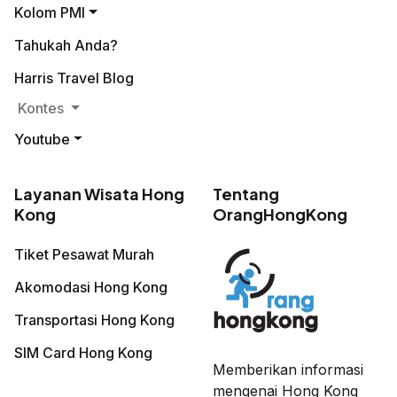
Kolom PMI
Tahukah Anda?
Harris Travel Blog
Kontes
Youtube
Layanan Wisata Hong
Tentang
Kong
OrangHongKong
Tiket Pesawat Murah
Akomodasi Hong Kong
Transportasi Hong Kong
SIM Card Hong Kong
Memberikan informasi
mengenai Hong Kong