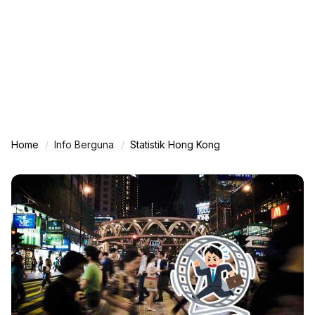
Home
Info Berguna
Statistik Hong Kong