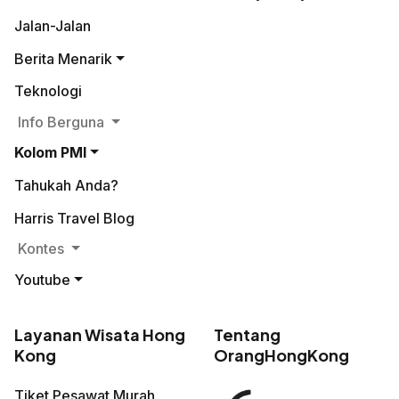
Jalan-Jalan
Berita Menarik
Teknologi
Info Berguna
Kolom PMI
Tahukah Anda?
Harris Travel Blog
Kontes
Youtube
Layanan Wisata Hong
Tentang
Kong
OrangHongKong
Tiket Pesawat Murah