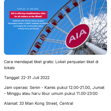
Cara mendapat tiket gratis: Loket penjualan tiket di
lokasi
Tanggal: 22-31 Juli 2022
Jam operasi: Senin - Kamis pukul 12.00-21.00, Jumat
- Minggu atau haru libur umum pukul 11.00-23:00
Alamat: 33 Man Kong Street, Central