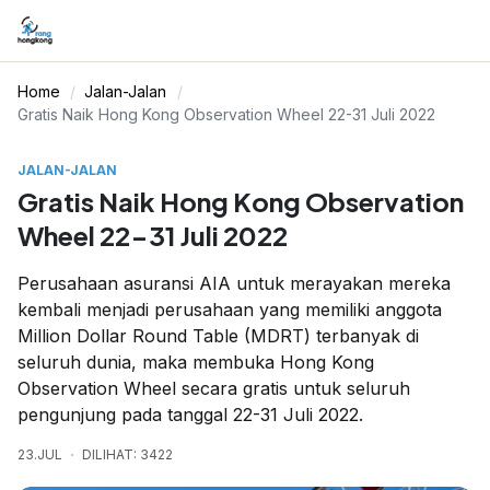
Home
Jalan-Jalan
Gratis Naik Hong Kong Observation Wheel 22-31 Juli 2022
JALAN-JALAN
Gratis Naik Hong Kong Observation
Wheel 22-31 Juli 2022
Perusahaan asuransi AIA untuk merayakan mereka
kembali menjadi perusahaan yang memiliki anggota
Million Dollar Round Table (MDRT) terbanyak di
seluruh dunia, maka membuka Hong Kong
Observation Wheel secara gratis untuk seluruh
pengunjung pada tanggal 22-31 Juli 2022.
23.JUL
DILIHAT: 3422