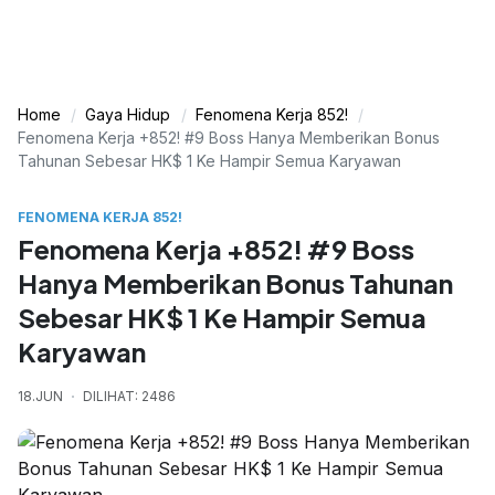
Home
Gaya Hidup
Fenomena Kerja 852!
Fenomena Kerja +852! #9 Boss Hanya Memberikan Bonus
Tahunan Sebesar HK$ 1 Ke Hampir Semua Karyawan
FENOMENA KERJA 852!
Fenomena Kerja +852! #9 Boss
Hanya Memberikan Bonus Tahunan
Sebesar HK$ 1 Ke Hampir Semua
Karyawan
18.JUN
DILIHAT: 2486