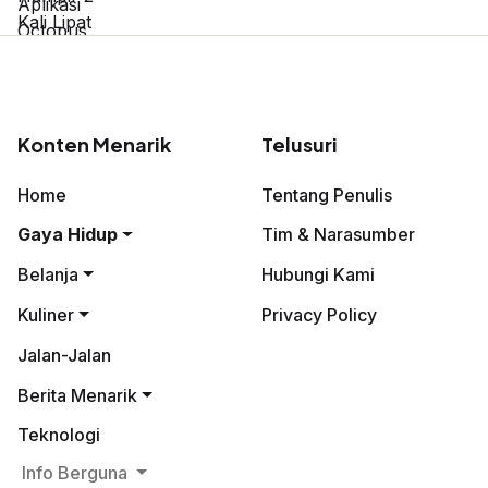
Konten Menarik
Telusuri
Home
Tentang Penulis
Gaya Hidup
Tim & Narasumber
Belanja
Hubungi Kami
Kuliner
Privacy Policy
Jalan-Jalan
Berita Menarik
Teknologi
Info Berguna