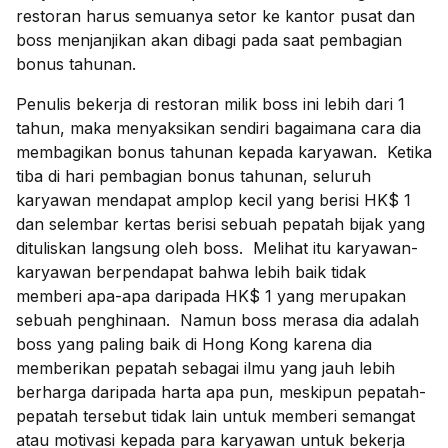
restoran harus semuanya setor ke kantor pusat dan
boss menjanjikan akan dibagi pada saat pembagian
bonus tahunan.
Penulis bekerja di restoran milik boss ini lebih dari 1
tahun, maka menyaksikan sendiri bagaimana cara dia
membagikan bonus tahunan kepada karyawan. Ketika
tiba di hari pembagian bonus tahunan, seluruh
karyawan mendapat amplop kecil yang berisi HK$ 1
dan selembar kertas berisi sebuah pepatah bijak yang
dituliskan langsung oleh boss. Melihat itu karyawan-
karyawan berpendapat bahwa lebih baik tidak
memberi apa-apa daripada HK$ 1 yang merupakan
sebuah penghinaan. Namun boss merasa dia adalah
boss yang paling baik di Hong Kong karena dia
memberikan pepatah sebagai ilmu yang jauh lebih
berharga daripada harta apa pun, meskipun pepatah-
pepatah tersebut tidak lain untuk memberi semangat
atau motivasi kepada para karyawan untuk bekerja