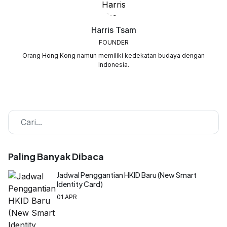
Harris Tsam
FOUNDER
Orang Hong Kong namun memiliki kedekatan budaya dengan
Indonesia.
Paling Banyak Dibaca
Jadwal Penggantian HKID Baru (New Smart
Identity Card)
01.APR