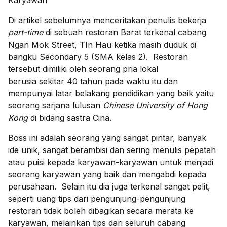
Di artikel sebelumnya menceritakan penulis bekerja
part-time
di sebuah restoran Barat terkenal cabang
Ngan Mok Street, TIn Hau ketika masih duduk di
bangku Secondary 5 (SMA kelas 2). Restoran
tersebut dimiliki oleh seorang pria lokal
berusia sekitar 40 tahun pada waktu itu dan
mempunyai latar belakang pendidikan yang baik yaitu
seorang sarjana lulusan
Chinese University of Hong
Kong
di bidang sastra Cina.
Boss ini adalah seorang yang sangat pintar, banyak
ide unik, sangat berambisi dan sering menulis pepatah
atau puisi kepada karyawan-karyawan untuk menjadi
seorang karyawan yang baik dan mengabdi kepada
perusahaan. Selain itu dia juga terkenal sangat pelit,
seperti uang tips dari pengunjung-pengunjung
restoran tidak boleh dibagikan secara merata ke
karyawan, melainkan tips dari seluruh cabang