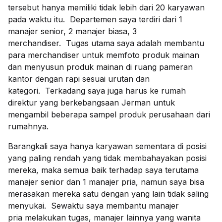
tersebut hanya memiliki tidak lebih dari 20 karyawan
pada waktu itu. Departemen saya terdiri dari 1
manajer senior, 2 manajer biasa, 3
merchandiser. Tugas utama saya adalah membantu
para merchandiser untuk memfoto produk mainan
dan menyusun produk mainan di ruang pameran
kantor dengan rapi sesuai urutan dan
kategori. Terkadang saya juga harus ke rumah
direktur yang berkebangsaan Jerman untuk
mengambil beberapa sampel produk perusahaan dari
rumahnya.
Barangkali saya hanya karyawan sementara di posisi
yang paling rendah yang tidak membahayakan posisi
mereka, maka semua baik terhadap saya terutama
manajer senior dan 1 manajer pria, namun saya bisa
merasakan mereka satu dengan yang lain tidak saling
menyukai. Sewaktu saya membantu manajer
pria melakukan tugas, manajer lainnya yang wanita