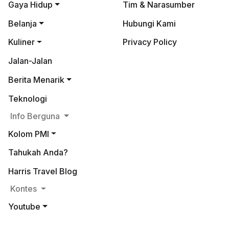
Gaya Hidup
Tim & Narasumber
Belanja
Hubungi Kami
Kuliner
Privacy Policy
Jalan-Jalan
Berita Menarik
Teknologi
Info Berguna
Kolom PMI
Tahukah Anda?
Harris Travel Blog
Kontes
Youtube