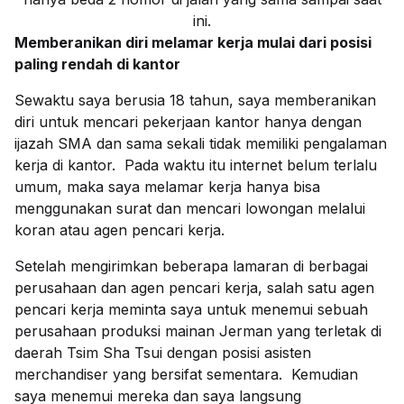
ini.
Memberanikan diri melamar kerja mulai dari posisi
paling rendah di kantor
Sewaktu saya berusia 18 tahun, saya memberanikan
diri untuk mencari pekerjaan kantor hanya dengan
ijazah SMA dan sama sekali tidak memiliki pengalaman
kerja di kantor. Pada waktu itu internet belum terlalu
umum, maka saya melamar kerja hanya bisa
menggunakan surat dan mencari lowongan melalui
koran atau agen pencari kerja.
Setelah mengirimkan beberapa lamaran di berbagai
perusahaan dan agen pencari kerja, salah satu agen
pencari kerja meminta saya untuk menemui sebuah
perusahaan produksi mainan Jerman yang terletak di
daerah Tsim Sha Tsui dengan posisi asisten
merchandiser yang bersifat sementara. Kemudian
saya menemui mereka dan saya langsung