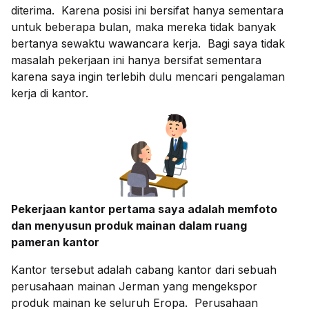
diterima. Karena posisi ini bersifat hanya sementara
untuk beberapa bulan, maka mereka tidak banyak
bertanya sewaktu wawancara kerja. Bagi saya tidak
masalah pekerjaan ini hanya bersifat sementara
karena saya ingin terlebih dulu mencari pengalaman
kerja di kantor.
Pekerjaan kantor pertama saya adalah memfoto
dan menyusun produk mainan dalam ruang
pameran kantor
Kantor tersebut adalah cabang kantor dari sebuah
perusahaan mainan Jerman yang mengekspor
produk mainan ke seluruh Eropa. Perusahaan