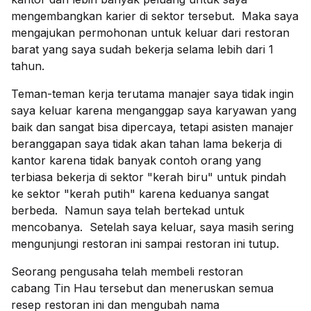
mengembangkan karier di sektor tersebut. Maka saya
mengajukan permohonan untuk keluar dari restoran
barat yang saya sudah bekerja selama lebih dari 1
tahun.
Teman-teman kerja terutama manajer saya tidak ingin
saya keluar karena menganggap saya karyawan yang
baik dan sangat bisa dipercaya, tetapi asisten manajer
beranggapan saya tidak akan tahan lama bekerja di
kantor karena tidak banyak contoh orang yang
terbiasa bekerja di sektor "kerah biru" untuk pindah
ke sektor "kerah putih" karena keduanya sangat
berbeda. Namun saya telah bertekad untuk
mencobanya. Setelah saya keluar, saya masih sering
mengunjungi restoran ini sampai restoran ini tutup.
Seorang pengusaha telah membeli restoran
cabang Tin Hau tersebut dan meneruskan semua
resep restoran ini dan mengubah nama