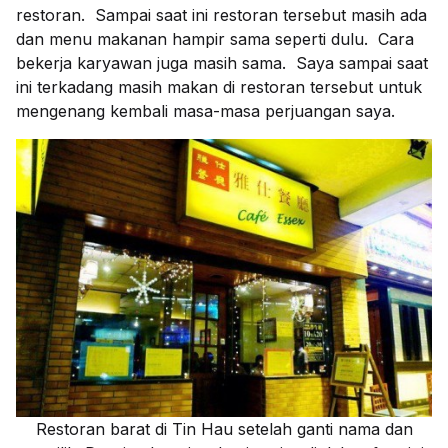
restoran. Sampai saat ini restoran tersebut masih ada
dan menu makanan hampir sama seperti dulu. Cara
bekerja karyawan juga masih sama. Saya sampai saat
ini terkadang masih makan di restoran tersebut untuk
mengenang kembali masa-masa perjuangan saya.
Restoran barat di Tin Hau setelah ganti nama dan