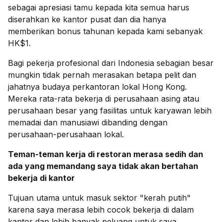
sebagai apresiasi tamu kepada kita semua harus
diserahkan ke kantor pusat dan dia hanya
memberikan bonus tahunan kepada kami sebanyak
HK$1.
Bagi pekerja profesional dari Indonesia sebagian besar
mungkin tidak pernah merasakan betapa pelit dan
jahatnya budaya perkantoran lokal Hong Kong.
Mereka rata-rata bekerja di perusahaan asing atau
perusahaan besar yang fasilitas untuk karyawan lebih
memadai dan manusiawi dibanding dengan
perusahaan-perusahaan lokal.
Teman-teman kerja di restoran merasa sedih dan
ada yang memandang saya tidak akan bertahan
bekerja di kantor
Tujuan utama untuk masuk sektor "kerah putih"
karena saya merasa lebih cocok bekerja di dalam
kantor dan lebih banyak peluang untuk saya