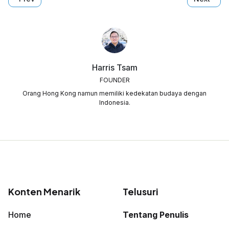
Harris Tsam
FOUNDER
Orang Hong Kong namun memiliki kedekatan budaya dengan
Indonesia.
Konten Menarik
Telusuri
Home
Tentang Penulis