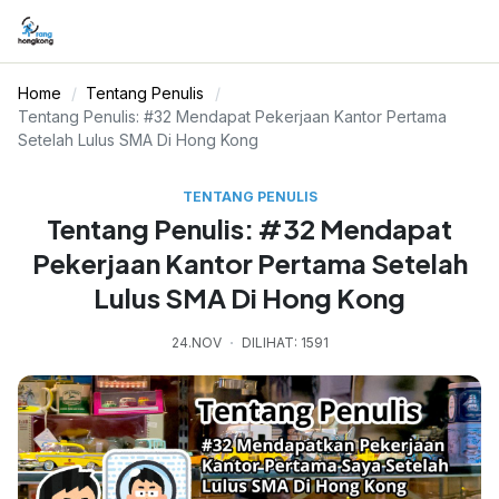
Home
Tentang Penulis
Tentang Penulis: #32 Mendapat Pekerjaan Kantor Pertama
Setelah Lulus SMA Di Hong Kong
TENTANG PENULIS
Tentang Penulis: #32 Mendapat
Pekerjaan Kantor Pertama Setelah
Lulus SMA Di Hong Kong
24.NOV
DILIHAT: 1591