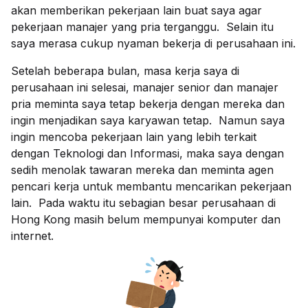
akan memberikan pekerjaan lain buat saya agar
pekerjaan manajer yang pria terganggu. Selain itu
saya merasa cukup nyaman bekerja di perusahaan ini.
Setelah beberapa bulan, masa kerja saya di
perusahaan ini selesai, manajer senior dan manajer
pria meminta saya tetap bekerja dengan mereka dan
ingin menjadikan saya karyawan tetap. Namun saya
ingin mencoba pekerjaan lain yang lebih terkait
dengan Teknologi dan Informasi, maka saya dengan
sedih menolak tawaran mereka dan meminta agen
pencari kerja untuk membantu mencarikan pekerjaan
lain. Pada waktu itu sebagian besar perusahaan di
Hong Kong masih belum mempunyai komputer dan
internet.