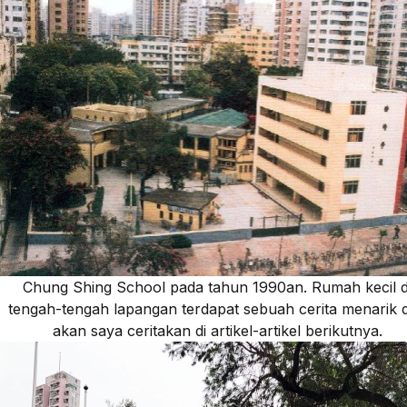
Chung Shing School pada tahun 1990an. Rumah kecil d
tengah-tengah lapangan terdapat sebuah cerita menarik 
akan saya ceritakan di artikel-artikel berikutnya.