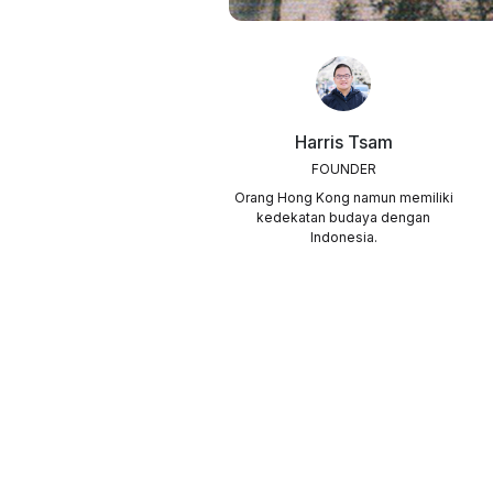
Harris Tsam
FOUNDER
Orang Hong Kong namun memiliki
kedekatan budaya dengan
Indonesia.