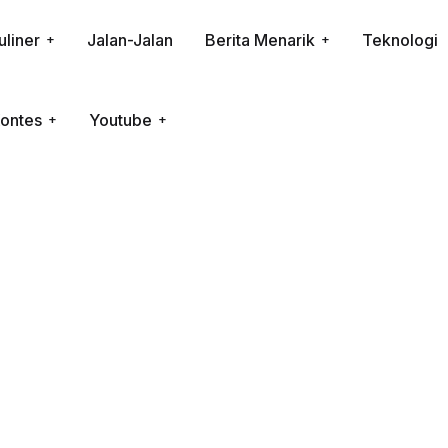
uliner
Jalan-Jalan
Berita Menarik
Teknologi
ontes
Youtube