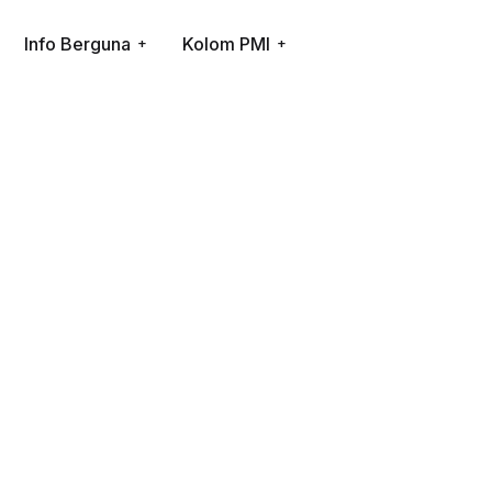
Info Berguna
Kolom PMI